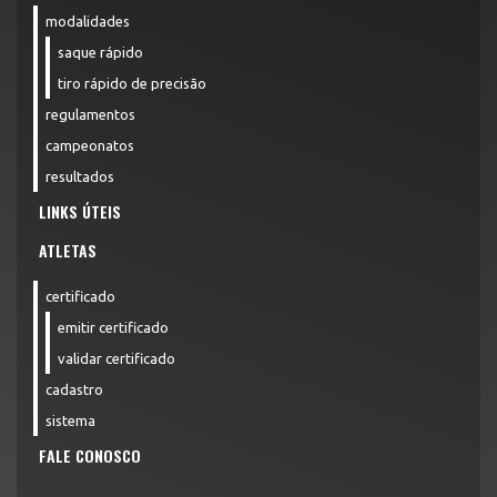
modalidades
saque rápido
tiro rápido de precisão
regulamentos
campeonatos
resultados
LINKS ÚTEIS
ATLETAS
certificado
emitir certificado
validar certificado
cadastro
sistema
FALE CONOSCO