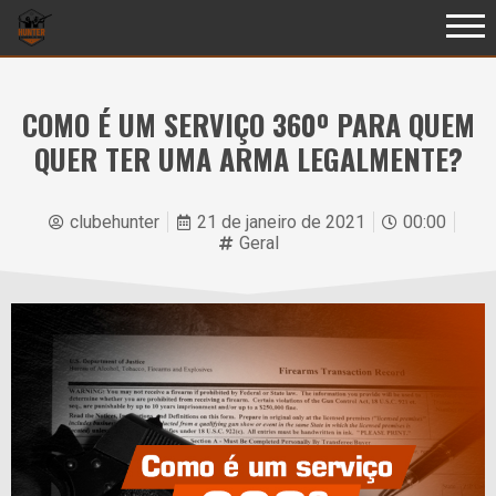
COMO É UM SERVIÇO 360º PARA QUEM
QUER TER UMA ARMA LEGALMENTE?
clubehunter
21 de janeiro de 2021
00:00
Geral