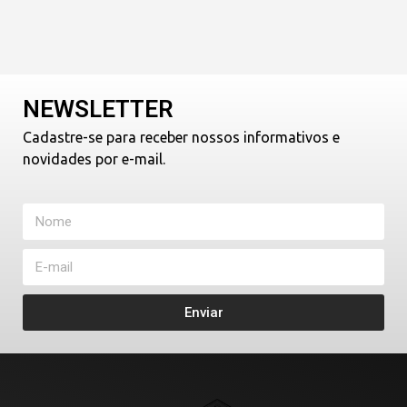
NEWSLETTER
Cadastre-se para receber nossos informativos e
novidades por e-mail.
Enviar