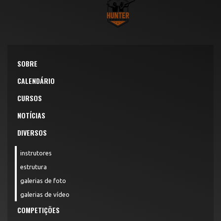
SOBRE
CALENDÁRIO
CURSOS
NOTÍCIAS
DIVERSOS
instrutores
estrutura
galerias de foto
galerias de vídeo
COMPETIÇÕES