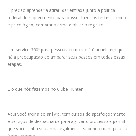
É preciso aprender a atirar, dar entrada junto à política
federal do requerimento para posse, fazer os testes técnico
e psicológico, comprar a arma e obter o registro.
Um serviço 360º para pessoas como você é aquele em que
há a preocupação de amparar seus passos em todas essas
etapas.
É o que nós fazemos no Clube Hunter.
Aqui você treina ao ar livre, tem cursos de aperfeiçoamento
e serviços de despachante para agilizar o processo e permitir
que você tenha sua arma legalmente, sabendo manejá-la da
forma correta.