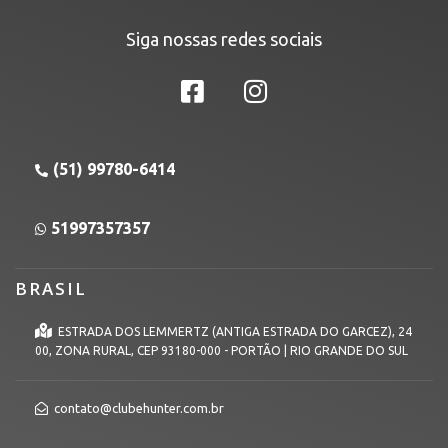
Siga nossas redes sociais
(51) 99780-6414
51997357357
BRASIL
ESTRADA DOS LEMMERTZ (ANTIGA ESTRADA DO GARCEZ), 24
00, ZONA RURAL, CEP 93180-000 - PORTÃO | RIO GRANDE DO SUL
contato@clubehunter.com.br