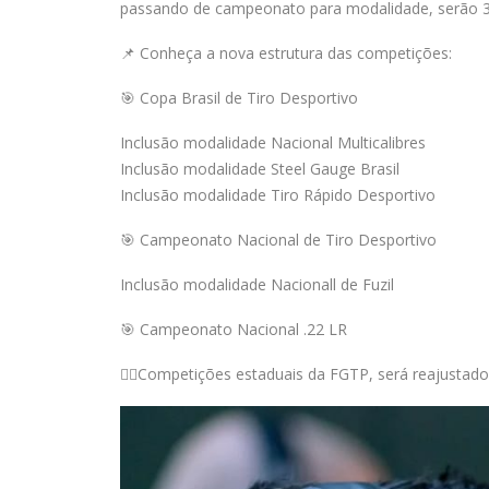
passando de campeonato para modalidade, serão 3
📌 Conheça a nova estrutura das competições:
🎯 Copa Brasil de Tiro Desportivo
Inclusão modalidade Nacional Multicalibres
Inclusão modalidade Steel Gauge Brasil
Inclusão modalidade Tiro Rápido Desportivo
🎯 Campeonato Nacional de Tiro Desportivo
Inclusão modalidade Nacionall de Fuzil
🎯 Campeonato Nacional .22 LR
👉🏻Competições estaduais da FGTP, será reajustado 