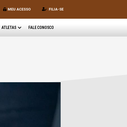
MEU ACESSO
FILIA-SE
ATLETAS
FALE CONOSCO