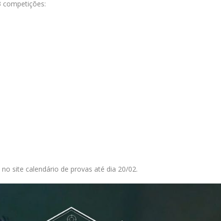
 competições:
no site calendário de provas até dia 20/02.