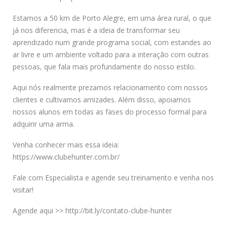
Estamos a 50 km de Porto Alegre, em uma área rural, o que
já nos diferencia, mas é a ideia de transformar seu
aprendizado num grande programa social, com estandes ao
ar livre e um ambiente voltado para a interação com outras
pessoas, que fala mais profundamente do nosso estilo.
Aqui nós realmente prezamos relacionamento com nossos
clientes e cultivamos amizades. Além disso, apoiamos
nossos alunos em todas as fases do processo formal para
adquirir uma arma.
Venha conhecer mais essa ideia:
https://www.clubehunter.com.br/
Fale com Especialista e agende seu treinamento e venha nos
visitar!
Agende aqui >> http://bit.ly/contato-clube-hunter