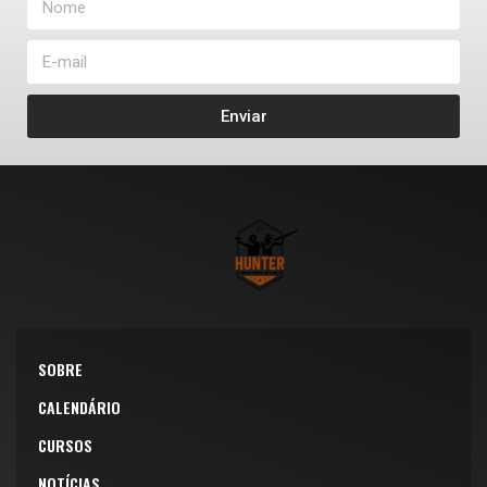
Enviar
SOBRE
CALENDÁRIO
CURSOS
NOTÍCIAS