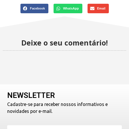
Facebook
WhatsApp
Email
Deixe o seu comentário!
NEWSLETTER
Cadastre-se para receber nossos informativos e
novidades por e-mail.