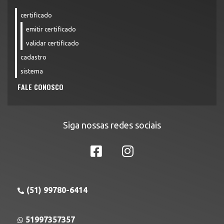
certificado
emitir certificado
validar certificado
cadastro
sistema
FALE CONOSCO
Siga nossas redes sociais
(51) 99780-6414
51997357357