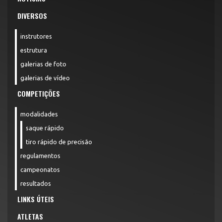
DIVERSOS
instrutores
estrutura
galerias de foto
galerias de vídeo
COMPETIÇÕES
modalidades
saque rápido
tiro rápido de precisão
regulamentos
campeonatos
resultados
LINKS ÚTEIS
ATLETAS