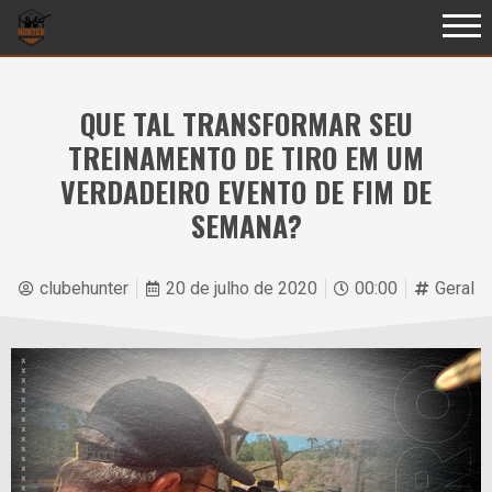
QUE TAL TRANSFORMAR SEU
TREINAMENTO DE TIRO EM UM
VERDADEIRO EVENTO DE FIM DE
SEMANA?
clubehunter
20 de julho de 2020
00:00
Geral