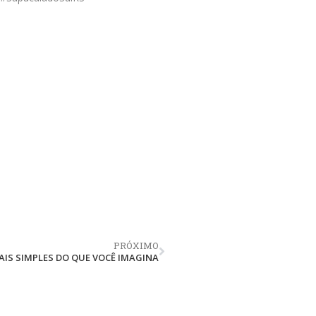
PRÓXIMO
AIS SIMPLES DO QUE VOCÊ IMAGINA