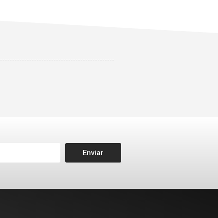
Enviar