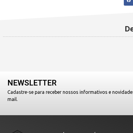
De
NEWSLETTER
Cadastre-se para receber nossos informativos e novidade
mail.